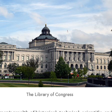
The Library of Congress