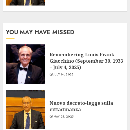
YOU MAY HAVE MISSED
Remembering Louis Frank
Giacchino (September 30, 1933
– July 4, 2025)
JULY 14, 2025
Nuovo decreto-legge sulla
cittadinanza
MAY 21, 2025