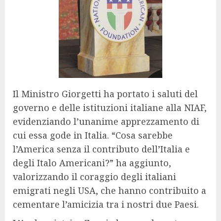
Il Ministro Giorgetti ha portato i saluti del
governo e delle istituzioni italiane alla
NIAF
,
evidenziando l’unanime apprezzamento di
cui essa gode in Italia. “Cosa sarebbe
l’America senza il contributo dell’Italia e
degli Italo Americani?” ha aggiunto,
valorizzando il coraggio degli italiani
emigrati negli USA, che hanno contribuito a
cementare l’amicizia tra i nostri due Paesi.