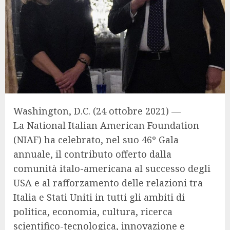
Washington, D.C. (24 ottobre 2021) —
La National Italian American Foundation
(
NIAF
) ha celebrato, nel suo 46º Gala
annuale, il contributo offerto dalla
comunità italo-americana al successo degli
USA e al rafforzamento delle relazioni tra
Italia e Stati Uniti in tutti gli ambiti di
politica, economia, cultura, ricerca
scientifico-tecnologica, innovazione e