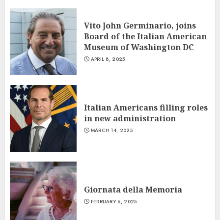
Vito John Germinario, joins
Board of the Italian American
Museum of Washington DC
APRIL 8, 2025
Italian Americans filling roles
in new administration
MARCH 14, 2025
Giornata della Memoria
FEBRUARY 6, 2025