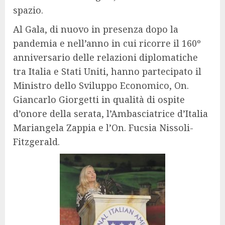
spazio.
Al Gala, di nuovo in presenza dopo la
pandemia e nell’anno in cui ricorre il 160º
anniversario delle relazioni diplomatiche
tra Italia e Stati Uniti, hanno partecipato il
Ministro dello Sviluppo Economico, On.
Giancarlo Giorgetti in qualità di ospite
d’onore della serata, l’Ambasciatrice d’Italia
Mariangela Zappia e l’On. Fucsia Nissoli-
Fitzgerald.