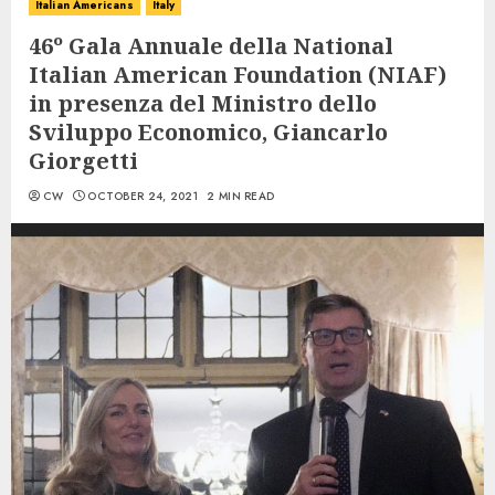
Italian Americans
Italy
46º Gala Annuale della National
Italian American Foundation (NIAF)
in presenza del Ministro dello
Sviluppo Economico, Giancarlo
Giorgetti
CW
OCTOBER 24, 2021
2 MIN READ