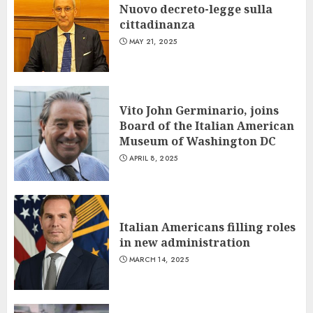
Nuovo decreto-legge sulla
cittadinanza
MAY 21, 2025
Vito John Germinario, joins
Board of the Italian American
Museum of Washington DC
APRIL 8, 2025
Italian Americans filling roles
in new administration
MARCH 14, 2025