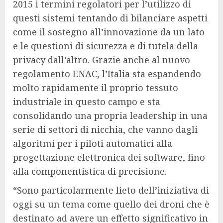
2015 i termini regolatori per l’utilizzo di
questi sistemi tentando di bilanciare aspetti
come il sostegno all’innovazione da un lato
e le questioni di sicurezza e di tutela della
privacy dall’altro. Grazie anche al nuovo
regolamento ENAC, l’Italia sta espandendo
molto rapidamente il proprio tessuto
industriale in questo campo e sta
consolidando una propria leadership in una
serie di settori di nicchia, che vanno dagli
algoritmi per i piloti automatici alla
progettazione elettronica dei software, fino
alla componentistica di precisione.
“Sono particolarmente lieto dell’iniziativa di
oggi su un tema come quello dei droni che è
destinato ad avere un effetto significativo in