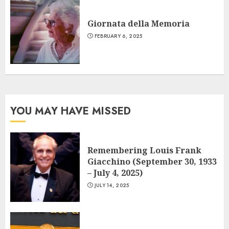
Giornata della Memoria
FEBRUARY 6, 2025
YOU MAY HAVE MISSED
Remembering Louis Frank
Giacchino (September 30, 1933
– July 4, 2025)
JULY 14, 2025