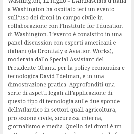
Washington, 12 luglio – L’Ambasciata d’Italia
a Washington ha ospitato ieri un evento
sull’uso dei droni in campo civile in
collaborazione con l’Institute for Education
di Washington. L’evento è consistito in una
panel discussion con esperti americani e
italiani (da Dronitaly e Aviation Works),
moderata dallo Special Assistant del
Presidente Obama per la policy economica e
tecnologica David Edelman, e in una
dimostrazione pratica. Approfonditi una
serie di aspetti legati all’applicazione di
questo tipo di tecnologia sulle due sponde
dell’Atlantico in settori quali agricoltura,
protezione civile, sicurezza interna,
giornalismo e media. Quello dei droni è un