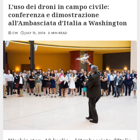
L’uso dei droni in campo civile:
conferenza e dimostrazione
all’Ambasciata d’Italia a Washington
CW
JULY 13, 2016
2 MIN READ